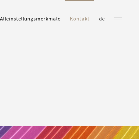
 Alleinstellungsmerkmale
Kontakt
de