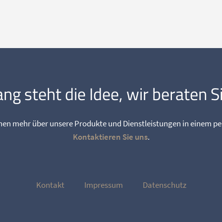
g steht die Idee, wir beraten S
hnen mehr über unsere Produkte und Dienstleistungen in einem p
Kontaktieren Sie uns
.
Kontakt
Impressum
Datenschutz