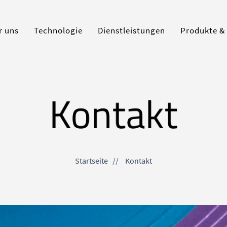
r uns
Technologie
Dienstleistungen
Produkte &
Kontakt
Startseite
Kontakt