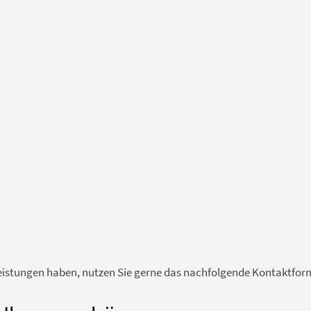
istungen haben, nutzen Sie gerne das nachfolgende Kontaktformu