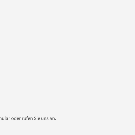
lar oder rufen Sie uns an.